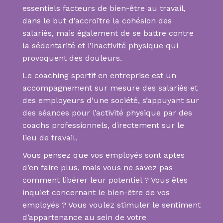
essentiels facteurs de bien-être au travail,
dans le but d’accroître la cohésion des
salariés, mais également de se battre contre
la sédentarité et l’inactivité physique qui
provoquent des douleurs.
Le coaching sportif en entreprise est un
accompagnement sur mesure des salariés et
des employeurs d’une société, s’appuyant sur
des séances pour l’activité physique par des
coachs professionnels, directement sur le
lieu de travail.
Vous pensez que vos employés sont aptes
d’en faire plus, mais vous ne savez pas
comment libérer leur potentiel ? Vous êtes
inquiet concernant le bien-être de vos
employés ? Vous voulez stimuler le sentiment
d’appartenance au sein de votre