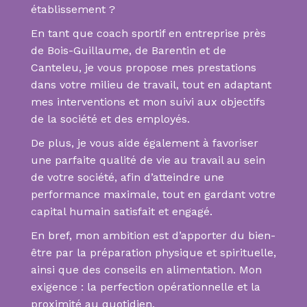
établissement ?
En tant que coach sportif en entreprise près
de Bois-Guillaume, de Barentin et de
Canteleu, je vous propose mes prestations
dans votre milieu de travail, tout en adaptant
mes interventions et mon suivi aux objectifs
de la société et des employés.
De plus, je vous aide également à favoriser
une parfaite qualité de vie au travail au sein
de votre société, afin d’atteindre une
performance maximale, tout en gardant votre
capital humain satisfait et engagé.
En bref, mon ambition est d’apporter du bien-
être par la préparation physique et spirituelle,
ainsi que des conseils en alimentation. Mon
exigence : la perfection opérationnelle et la
proximité au quotidien.