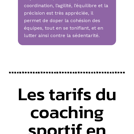
coordination, l’agilité, l’équilibre et la
précision est très appréciée, il
permet de doper la cohésion des
équipes, tout en se tonifiant, et en
lutter ainsi contre la sédentarité.
Les tarifs du
coaching
sportif en