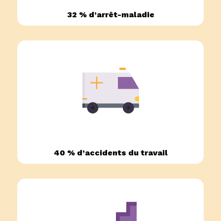
32 % d’arrêt-maladie
40 % d’accidents du travail