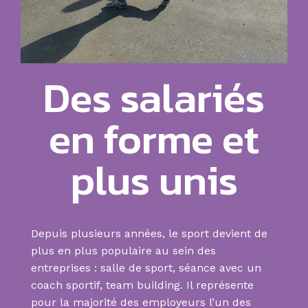
Des salariés
en forme et
plus unis​
Depuis plusieurs années, le sport devient de
plus en plus populaire au sein des
entreprises : salle de sport, séance avec un
coach sportif, team building. Il représente
pour la majorité des employeurs l’un des