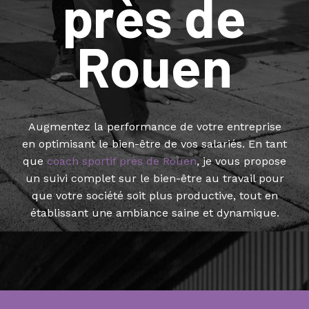
près de
Rouen
Augmentez la performance de votre entreprise
en optimisant le bien-être de vos salariés. En tant
que
coach sportif près de Rouen
, je vous propose
un suivi complet sur le bien-être au travail pour
que votre société soit plus productive, tout en
établissant une ambiance saine et dynamique.