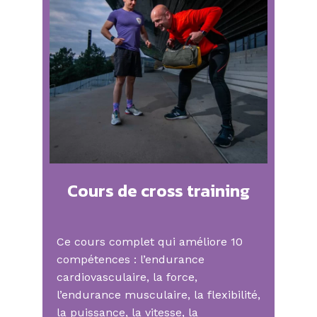
Cours de cross training
Ce cours complet qui améliore 10
compétences : l’endurance
cardiovasculaire, la force,
l’endurance musculaire, la flexibilité,
la puissance, la vitesse, la