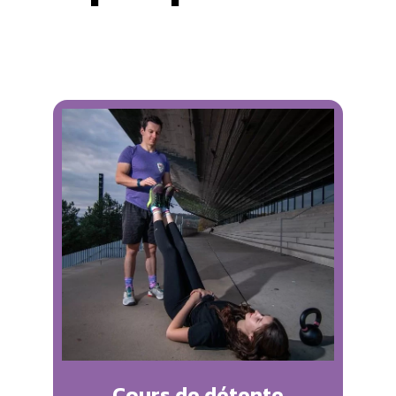
Cours de détente