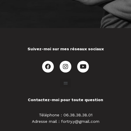
Suivez-moi sur mes réseaux sociaux
Contactez-moi pour toute question
Téléphone : 06.38.38.38.01
Adresse mail : fortry.y@gmail.com