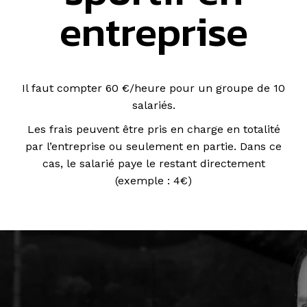
entreprise
Il faut compter 60 €/heure pour un groupe de 10
salariés.
Les frais peuvent être pris en charge en totalité
par l’entreprise ou seulement en partie. Dans ce
cas, le salarié paye le restant directement
(exemple : 4€)