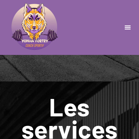
Les
services