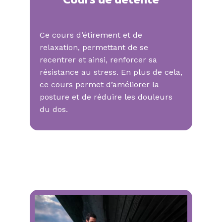
Ce cours d’étirement et de
relaxation, permettant de se
recentrer et ainsi, renforcer sa
résistance au stress. En plus de cela,
ce cours permet d’améliorer la
posture et de réduire les douleurs
du dos.