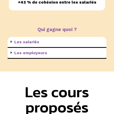
+42 % de cohésion entre les salariés
Qui gagne quoi ?
Les salariés
Les employeurs
Les cours
proposés