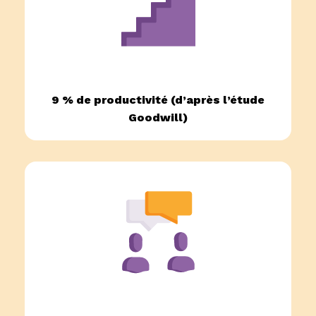
9 % de productivité (d’après l’étude
Goodwill)