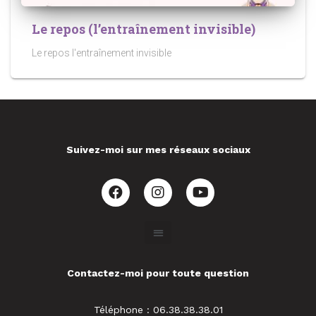
Le repos (l’entraînement invisible)
Le repos l'entraînement invisible
Suivez-moi sur mes réseaux sociaux
Contactez-moi pour toute question
Téléphone : 06.38.38.38.01