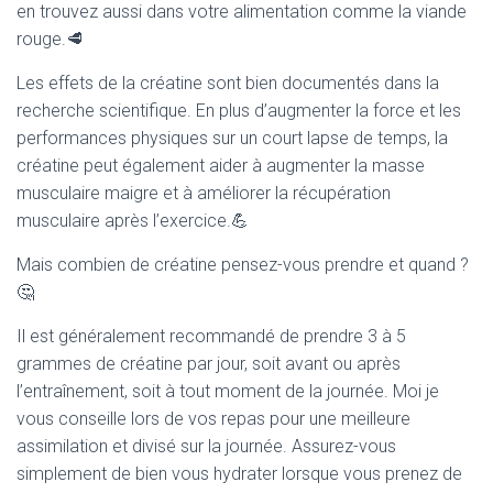
en trouvez aussi dans votre alimentation comme la viande
rouge.🥩
Les effets de la créatine sont bien documentés dans la
recherche scientifique. En plus d’augmenter la force et les
performances physiques sur un court lapse de temps, la
créatine peut également aider à augmenter la masse
musculaire maigre et à améliorer la récupération
musculaire après l’exercice.💪
Mais combien de créatine pensez-vous prendre et quand ?
🤔
Il est généralement recommandé de prendre 3 à 5
grammes de créatine par jour, soit avant ou après
l’entraînement, soit à tout moment de la journée. Moi je
vous conseille lors de vos repas pour une meilleure
assimilation et divisé sur la journée. Assurez-vous
simplement de bien vous hydrater lorsque vous prenez de