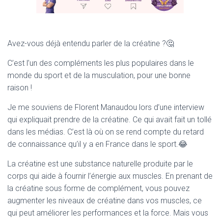
Avez-vous déjà entendu parler de la créatine ?🤔
C’est l’un des compléments les plus populaires dans le
monde du sport et de la musculation, pour une bonne
raison !
Je me souviens de Florent Manaudou lors d’une interview
qui expliquait prendre de la créatine. Ce qui avait fait un tollé
dans les médias. C’est là où on se rend compte du retard
de connaissance qu’il y a en France dans le sport.😂
La créatine est une substance naturelle produite par le
corps qui aide à fournir l’énergie aux muscles. En prenant de
la créatine sous forme de complément, vous pouvez
augmenter les niveaux de créatine dans vos muscles, ce
qui peut améliorer les performances et la force. Mais vous